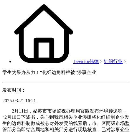
bevictor伟德
>
针织行业
>
学生为采办从力！“化纤边角料棉被”涉事企业
发布时间：
2025-03-21 16:21
2月11日，姑苏市市场监视办理局官微发布环境传递称，
“2月10日下战书，关心到我市相关企业涉嫌将化纤织制企业发
生的边角料制做成被芯对外发卖的线索后，市、区两级市场监
管部分当即结合属地和相关部分进行现场核查，已对涉事企业