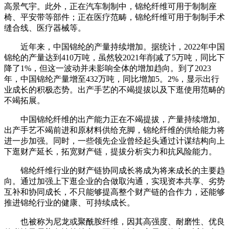
高景气宇。此外，正在汽车制制中，锦纶纤维可用于制制座
椅、平安带等部件；正在医疗范畴，锦纶纤维可用于制制手术
缝合线、医疗器械等。
近年来，中国锦纶的产量持续增加。据统计，2022年中国
锦纶的产量达到410万吨，虽然较2021年削减了5万吨，同比下
降了1%，但这一波动并未影响全体的增加趋向。到了2023
年，中国锦纶产量增至432万吨，同比增加5。2%，显示出行
业成长的积极态势。出产手艺的不竭提拔以及下逛使用范畴的
不竭拓展。
中国锦纶纤维的出产能力正在不竭提拔，产量持续增加。
出产手艺不竭前进和原材料供给充脚，锦纶纤维的供给能力将
进一步加强。同时，一些领先企业曾经起头通过计谋结构向上
下逛财产延长，拓宽财产链，提拔分析实力和抗风险能力。
锦纶纤维行业的财产链协同成长将成为将来成长的主要趋
向。通过加强上下逛企业的合做取沟通，实现资本共享、劣势
互补和协同成长，不只能够提高整个财产链的合作力，还能够
推进锦纶行业的健康、可持续成长。
也被称为尼龙或聚酰胺纤维，因其高强度、耐磨性、优良