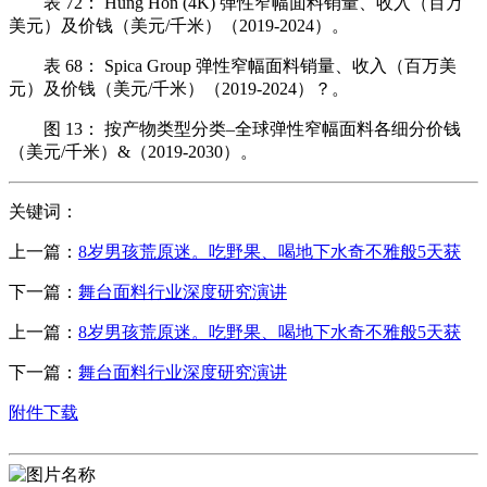
表 72： Hung Hon (4K) 弹性窄幅面料销量、收入（百万
美元）及价钱（美元/千米）（2019-2024）。
表 68： Spica Group 弹性窄幅面料销量、收入（百万美
元）及价钱（美元/千米）（2019-2024）？。
图 13： 按产物类型分类–全球弹性窄幅面料各细分价钱
（美元/千米）&（2019-2030）。
关键词：
上一篇：
8岁男孩荒原迷。吃野果、喝地下水奇不雅般5天获
下一篇：
舞台面料行业深度研究演讲
上一篇：
8岁男孩荒原迷。吃野果、喝地下水奇不雅般5天获
下一篇：
舞台面料行业深度研究演讲
附件下载