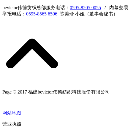
bevictor伟德纺织总部服务电话：
0595-8205 0055
/ 内幕交易
举报电话：
0595-8565 6506
陈美珍 小姐（董事会秘书）
Page © 2017 福建bevictor伟德纺织科技股份有限公司
网站地图
营业执照