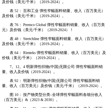
及价钱（美元/千米）（2019-2024）。
表 52： 百和工业 弹性窄幅面料销量、收入（百万美元）
及价钱（美元/千米）（2019-2024）。
表 76： Premco Global 弹性窄幅面料销量、收入（百万美
元）及价钱（美元/千米）（2019-2024）！
表 48： Stretchline 弹性窄幅面料销量、收入（百万美元）
及价钱（美元/千米）（2019-2024）。
表 64： Rimteks 弹性窄幅面料销量、收入（百万美元）及
价钱（美元/千米）（2019-2024）。
7。12。4 明新弹性织物(中国)无限公司 弹性窄幅面料销
量、收入及价钱（2019-2024）。
表 92： 明新弹性织物(中国)无限公司 弹性窄幅面料销
量、收入（百万美元）及价钱（美元/千米）（2019-2024）。
图 10： 按产物类型分类–全球弹性窄幅面料各细分收入
（百万美元）&（2023 & 2030）。