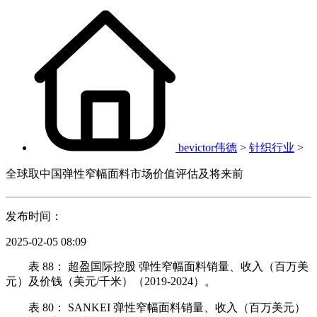
bevictor伟德
>
针织行业
>
全球取中国弹性窄幅面料市场价值评估及将来前
发布时间：
2025-02-05 08:09
表 88： 超盈国际控股 弹性窄幅面料销量、收入（百万美
元）及价钱（美元/千米）（2019-2024）。
表 80： SANKEI 弹性窄幅面料销量、收入（百万美元）